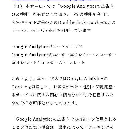
（３） 本サービスでは「Google Analyticsの広告向
けの機能」を有効にしており、下記の機能を利用し、
広告やサイト改善のためDoubleClick Cookieなどの
サードパーティCookieを利用しています。
Google Analyticsリマーケティング
Google Analyticsのユーザー属性レポートとユーザー
属性レポートとインタレスト レポート
これにより、本サービスではGoogle Analyticsの
Cookieを利用して、お客様の年齢・性別・閲覧履歴・
本サービスに関する関心の傾向をおおよそ把握するた
めの分析が可能となっております。
「Google Analyticsの広告向けの機能」を使用される
ことを望まない場合は、設定によってトラッキングを