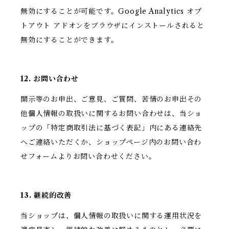
無効にすることが可能です。Google Analytics オプ
トアウト アドオンをブラウザにインストールされると
無効にすることができます。
12. お問い合わせ
開示等のお申出、ご意見、ご質問、苦情のお申出その
他個人情報の取扱いに関するお問い合わせは、当ショ
ップの「特定商取引法に基づく表記」内にある連絡先
へご連絡いただくか、ショップページ内のお問い合わ
せフォームよりお問い合わせください。
13. 継続的改善
当ショップは、個人情報の取扱いに関する運用状況を