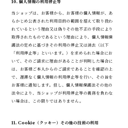
10. 個人情報の利用停止等
当ショップは、お客様から、お客様の個人情報が、あ
らかじめ公表された利用目的の範囲を超えて取り扱わ
れているという理由又は偽りその他不正の手段により
取得されたものであるという理由により、個人情報保
護法の定めに基づきその利用の停止又は消去（以下
「利用停止等」といいます。）を求められた場合にお
いて、そのご請求に理由があることが判明した場合に
は、お客様ご本人からのご請求であることを確認の上
で、遅滞なく個人情報の利用停止等を行い、その旨を
お客様に通知します。但し、個人情報保護法その他の
法令により、当ショップが利用停止等の義務を負わな
い場合は、この限りではありません。
11. Cookie（クッキー）その他の技術の利用