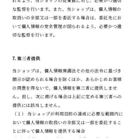
れるよう、当ショップの従業員に対し、必要かつ適切
な監督を行います。また、当ショップは、個人情報の
取扱いの全部又は一部を委託する場合は、委託先にお
いて個人情報の安全管理が図られるよう、必要かつ適
切な監督を行います。
7. 第三者提供
当ショップは、個人情報保護法その他の法令に基づき
開示が認められる場合を除くほか、あらかじめお客様
の同意を得ないで、個人情報を第三者に提供しませ
ん。但し、次に掲げる場合は上記に定める第三者への
提供には該当しません。
（１） 当ショップが利用目的の達成に必要な範囲内に
おいて個人情報の取扱いの全部又は一部を委託するこ
とに伴って個人情報を提供する場合