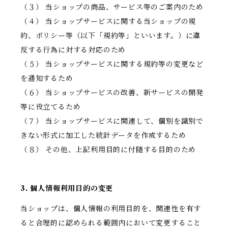
（３） 当ショップの商品、サービス等のご案内のため
（４） 当ショップサービスに関する当ショップの規
約、ポリシー等（以下「規約等」といいます。）に違
反する行為に対する対応のため
（５） 当ショップサービスに関する規約等の変更など
を通知するため
（６） 当ショップサービスの改善、新サービスの開発
等に役立てるため
（７） 当ショップサービスに関連して、個別を識別で
きない形式に加工した統計データを作成するため
（８） その他、上記利用目的に付随する目的のため
3. 個人情報利用目的の変更
当ショップは、個人情報の利用目的を、関連性を有す
ると合理的に認められる範囲内において変更すること