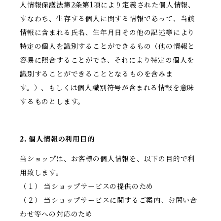
人情報保護法第2条第1項により定義された個人情報、
すなわち、生存する個人に関する情報であって、当該
情報に含まれる氏名、生年月日その他の記述等により
特定の個人を識別することができるもの（他の情報と
容易に照合することができ、それにより特定の個人を
識別することができることとなるものを含みま
す。）、もしくは個人識別符号が含まれる情報を意味
するものとします。
2. 個人情報の利用目的
当ショップは、お客様の個人情報を、以下の目的で利
用致します。
（１） 当ショップサービスの提供のため
（２） 当ショップサービスに関するご案内、お問い合
わせ等への対応のため