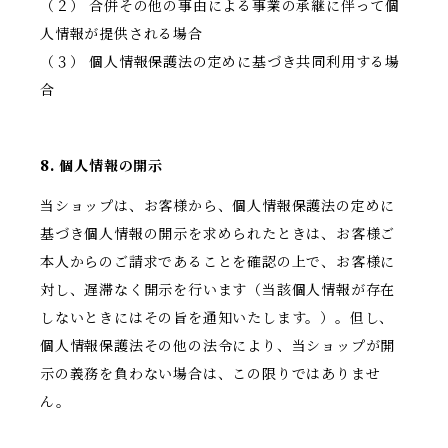
（２） 合併その他の事由による事業の承継に伴って個
人情報が提供される場合
（３） 個人情報保護法の定めに基づき共同利用する場
合
8. 個人情報の開示
当ショップは、お客様から、個人情報保護法の定めに
基づき個人情報の開示を求められたときは、お客様ご
本人からのご請求であることを確認の上で、お客様に
対し、遅滞なく開示を行います（当該個人情報が存在
しないときにはその旨を通知いたします。）。但し、
個人情報保護法その他の法令により、当ショップが開
示の義務を負わない場合は、この限りではありませ
ん。