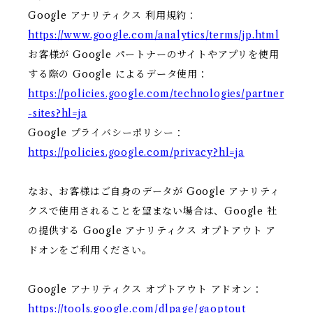
Google アナリティクス 利用規約：
https://www.google.com/analytics/terms/jp.html
お客様が Google パートナーのサイトやアプリを使用
する際の Google によるデータ使用：
https://policies.google.com/technologies/partner
-sites?hl=ja
Google プライバシーポリシー：
https://policies.google.com/privacy?hl=ja
なお、お客様はご自身のデータが Google アナリティ
クスで使用されることを望まない場合は、Google 社
の提供する Google アナリティクス オプトアウト ア
ドオンをご利用ください。
Google アナリティクス オプトアウト アドオン：
https://tools.google.com/dlpage/gaoptout