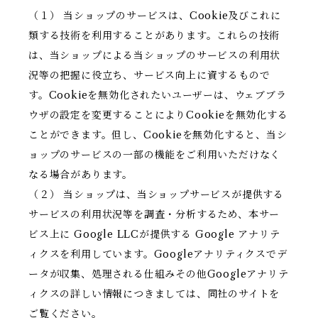
（１） 当ショップのサービスは、Cookie及びこれに
類する技術を利用することがあります。これらの技術
は、当ショップによる当ショップのサービスの利用状
況等の把握に役立ち、サービス向上に資するもので
す。Cookieを無効化されたいユーザーは、ウェブブラ
ウザの設定を変更することによりCookieを無効化する
ことができます。但し、Cookieを無効化すると、当シ
ョップのサービスの一部の機能をご利用いただけなく
なる場合があります。
（２） 当ショップは、当ショップサービスが提供する
サービスの利用状況等を調査・分析するため、本サー
ビス上に Google LLCが提供する Google アナリテ
ィクスを利用しています。Googleアナリティクスでデ
ータが収集、処理される仕組みその他Googleアナリテ
ィクスの詳しい情報につきましては、同社のサイトを
ご覧ください。