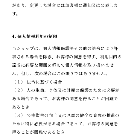
があり、変更した場合にはお客様に通知又は公表しま
す。
4. 個人情報利用の制限
当ショップは、個人情報保護法その他の法令により許
容される場合を除き、お客様の同意を得ず、利用目的の
達成に必要な範囲を超えて個人情報を取り扱いませ
ん。但し、次の場合はこの限りではありません。
（１） 法令に基づく場合
（２） 人の生命、身体又は財産の保護のために必要が
ある場合であって、お客様の同意を得ることが困難で
あるとき
（３） 公衆衛生の向上又は児童の健全な育成の推進の
ために特に必要がある場合であって、お客様の同意を
得ることが困難であるとき