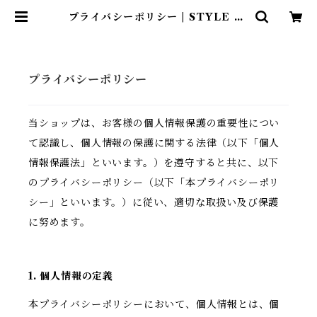
プライバシーポリシー | STYLE +P
LUS
プライバシーポリシー
当ショップは、お客様の個人情報保護の重要性につい
て認識し、個人情報の保護に関する法律（以下「個人
情報保護法」といいます。）を遵守すると共に、以下
のプライバシーポリシー（以下「本プライバシーポリ
シー」といいます。）に従い、適切な取扱い及び保護
に努めます。
1. 個人情報の定義
本プライバシーポリシーにおいて、個人情報とは、個