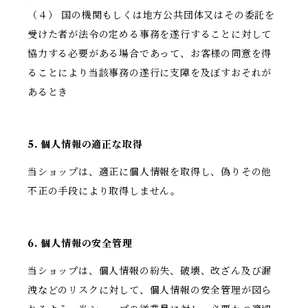
（４） 国の機関もしくは地方公共団体又はその委託を
受けた者が法令の定める事務を遂行することに対して
協力する必要がある場合であって、お客様の同意を得
ることにより当該事務の遂行に支障を及ぼすおそれが
あるとき
5. 個人情報の適正な取得
当ショップは、適正に個人情報を取得し、偽りその他
不正の手段により取得しません。
6. 個人情報の安全管理
当ショップは、個人情報の紛失、破壊、改ざん及び漏
洩などのリスクに対して、個人情報の安全管理が図ら