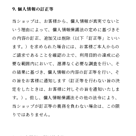
9. 個人情報の訂正等
当ショップは、お客様から、個人情報が真実でないと
いう理由によって、個人情報保護法の定めに基づきそ
の内容の訂正、追加又は削除（以下「訂正等」といい
ます。）を求められた場合には、お客様ご本人からの
ご請求であることを確認の上で、利用目的の達成に必
要な範囲内において、遅滞なく必要な調査を行い、そ
の結果に基づき、個人情報の内容の訂正等を行い、そ
の旨をお客様に通知します（訂正等を行わない旨の決
定をしたときは、お客様に対しその旨を通知いたしま
す。）。但し、個人情報保護法その他の法令により、
当ショップが訂正等の義務を負わない場合は、この限
りではありません。