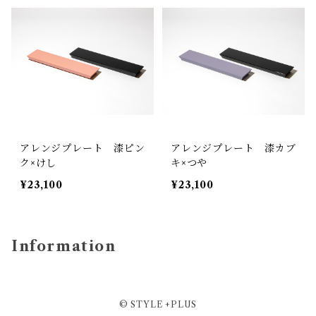
アレンジプレート 漆ピン
アレンジプレート 漆カブ
ク×けし
キ×つや
¥23,100
¥23,100
Information
© STYLE +PLUS