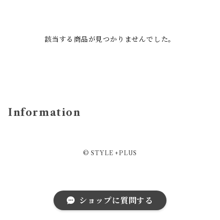
該当する商品が見つかりませんでした。
Information
© STYLE +PLUS
ショップに質問する