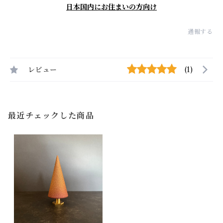
日本国内にお住まいの方向け
通報する
レビュー
(1)
最近チェックした商品