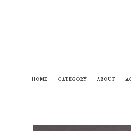
HOME
CATEGORY
ABOUT
A