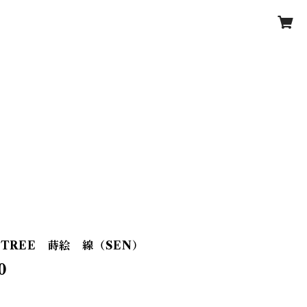
-TREE 蒔絵 線（SEN）
0