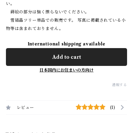
い。
蒔絵の部分は強く擦らないでください。
雪結晶ツリー単品での販売です。 写真に掲載されている小
物等は含まれておりません。
International shipping available
Add to cart
日本国内にお住まいの方向け
通報する
レビュー
(1)