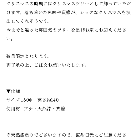
クリスマスの時期にはクリスマスツリーとして飾っていただ
けます。落ち着いた色味や質感が、シックなクリスマスを演
出してくれそうです。
今までと違った雰囲気のツリーを是非お家にお迎えくださ
い。
数量限定となります。
御了承の上、ご注文お願いいたします。
▼仕様
サイズ...60Φ 高さ約140
使用材...ブナ・天然漆・真鍮
※天然漆塗りでございますので、直射日光にご注意くださ