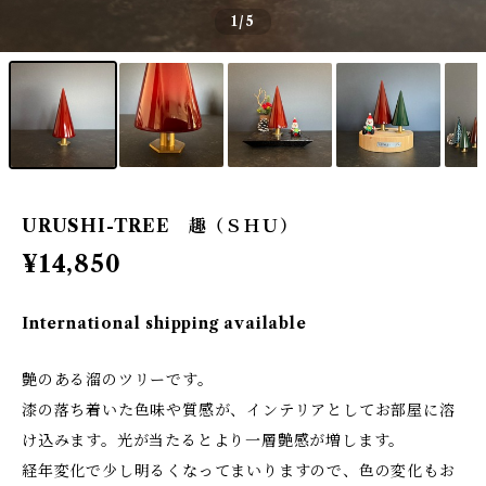
1
/5
URUSHI-TREE 趣（ＳＨＵ）
¥14,850
International shipping available
艶のある溜のツリーです。
漆の落ち着いた色味や質感が、インテリアとしてお部屋に溶
け込みます。光が当たるとより一層艶感が増します。
経年変化で少し明るくなってまいりますので、色の変化もお