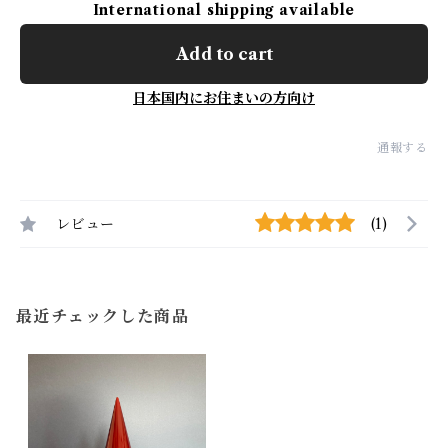
International shipping available
Add to cart
日本国内にお住まいの方向け
通報する
レビュー
(1)
最近チェックした商品