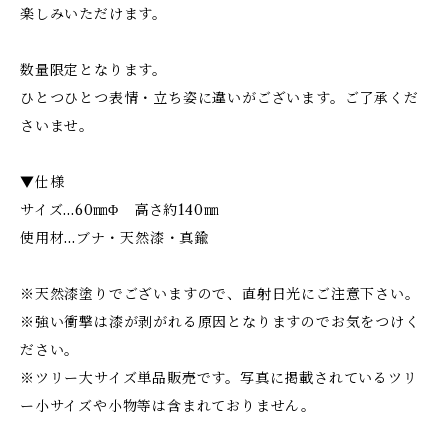
楽しみいただけます。
数量限定となります。
ひとつひとつ表情・立ち姿に違いがございます。ご了承くだ
さいませ。
▼仕様
サイズ...60㎜Φ 高さ約140㎜
使用材...ブナ・天然漆・真鍮
※天然漆塗りでございますので、直射日光にご注意下さい。
※強い衝撃は漆が剥がれる原因となりますのでお気をつけく
ださい。
※ツリー大サイズ単品販売です。写真に掲載されているツリ
ー小サイズや小物等は含まれておりません。