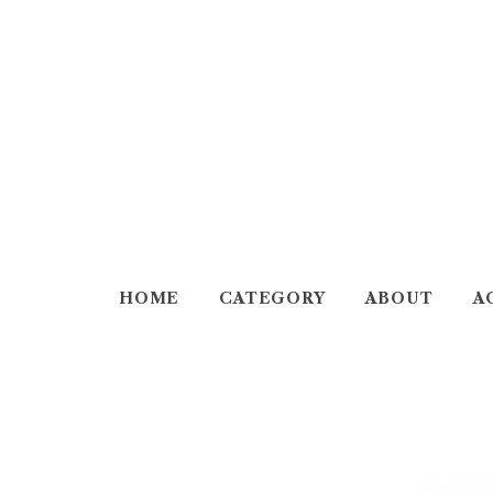
HOME
CATEGORY
ABOUT
A