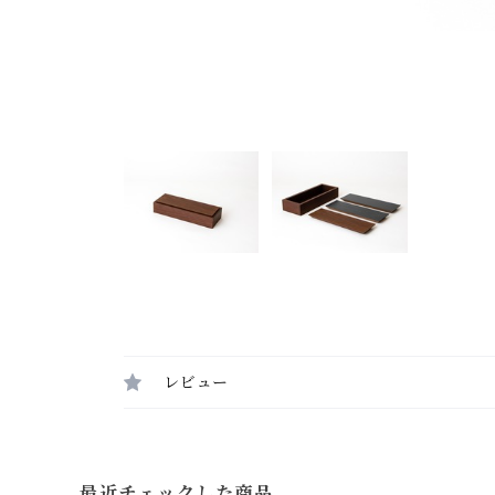
レビュー
最近チェックした商品