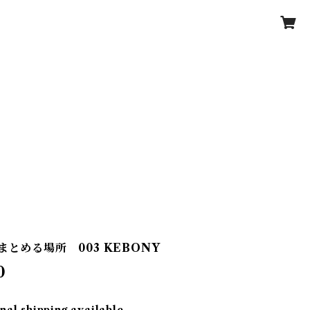
まとめる場所 003 KEBONY
0