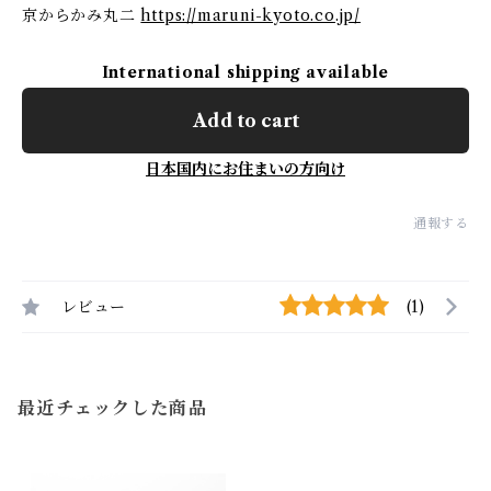
京からかみ丸二
https://maruni-kyoto.co.jp/
International shipping available
Add to cart
日本国内にお住まいの方向け
通報する
レビュー
(1)
最近チェックした商品